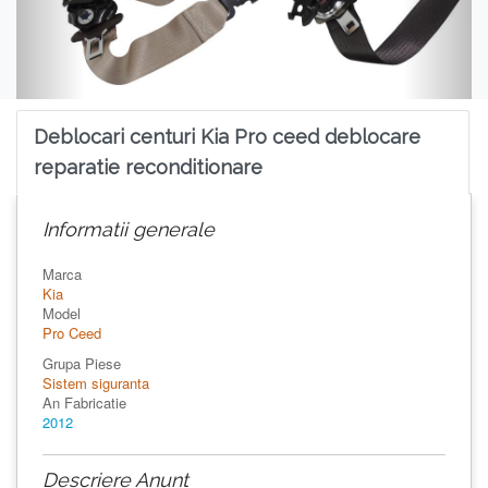
Deblocari centuri Kia Pro ceed deblocare
reparatie reconditionare
Informatii generale
Marca
Kia
Model
Pro Ceed
Grupa Piese
Sistem siguranta
An Fabricatie
2012
Descriere Anunt