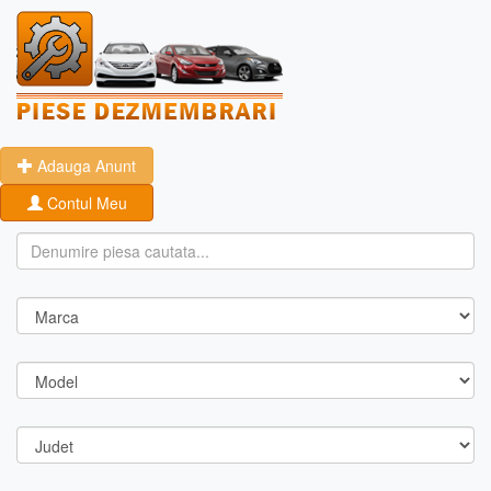
Adauga Anunt
Contul Meu