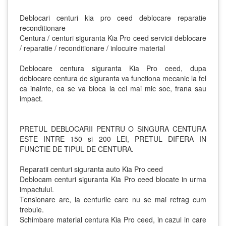
Deblocari centuri kia pro ceed deblocare reparatie
reconditionare
Centura / centuri siguranta Kia Pro ceed servicii deblocare
/ reparatie / reconditionare / inlocuire material
Deblocare centura siguranta Kia Pro ceed, dupa
deblocare centura de siguranta va functiona mecanic la fel
ca inainte, ea se va bloca la cel mai mic soc, frana sau
impact.
PRETUL DEBLOCARII PENTRU O SINGURA CENTURA
ESTE INTRE 150 si 200 LEI, PRETUL DIFERA IN
FUNCTIE DE TIPUL DE CENTURA.
Reparatii centuri siguranta auto Kia Pro ceed
Deblocam centuri siguranta Kia Pro ceed blocate in urma
impactului.
Tensionare arc, la centurile care nu se mai retrag cum
trebuie.
Schimbare material centura Kia Pro ceed, in cazul in care