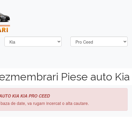
ezmembrari Piese auto Kia
 AUTO KIA KIA PRO CEED
n baza de date, va rugam incercat o alta cautare.