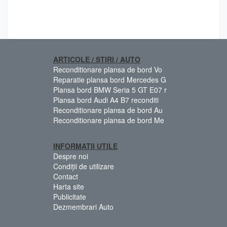
ARTICOLE / STIRI / AUTO
Reconditionare plansa de bord Vo
Reparatie plansa bord Mercedes G
Plansa bord BMW Seria 5 GT E07 r
Plansa bord Audi A4 B7 reconditi
Reconditionare plansa de bord Au
Reconditionare plansa de bord Me
INFORMATII UTILE
Despre noi
Condiții de utilizare
Contact
Harta site
Publicitate
Dezmembrari Auto