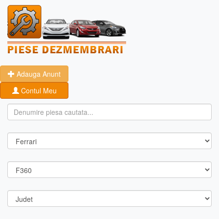
Adauga Anunt
Contul Meu