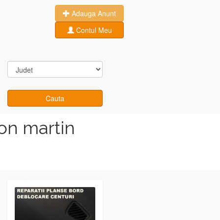
Adauga Anunt
Contul Meu
Cauta
on martin