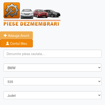
Adauga Anunt
Contul Meu