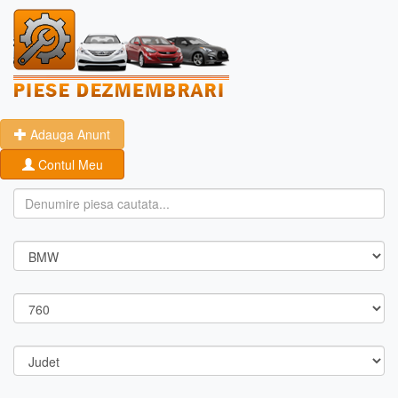
Adauga Anunt
Contul Meu