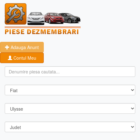
Adauga Anunt
Contul Meu