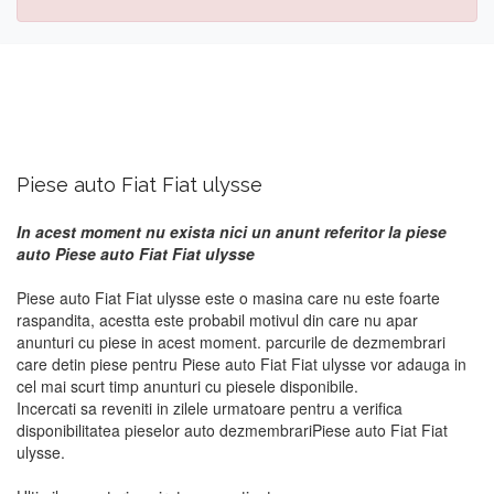
Piese auto Fiat Fiat ulysse
In acest moment nu exista nici un anunt referitor la piese
auto Piese auto Fiat Fiat ulysse
Piese auto Fiat Fiat ulysse este o masina care nu este foarte
raspandita, acestta este probabil motivul din care nu apar
anunturi cu piese in acest moment. parcurile de dezmembrari
care detin piese pentru Piese auto Fiat Fiat ulysse vor adauga in
cel mai scurt timp anunturi cu piesele disponibile.
Incercati sa reveniti in zilele urmatoare pentru a verifica
disponibilitatea pieselor auto dezmembrariPiese auto Fiat Fiat
ulysse.