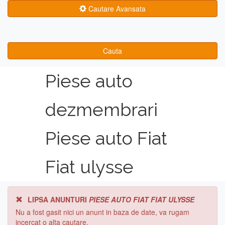
Cautare Avansata
Cauta
Piese auto
dezmembrari
Piese auto Fiat
Fiat ulysse
LIPSA ANUNTURI
PIESE AUTO FIAT FIAT ULYSSE
Nu a fost gasit nici un anunt in baza de date, va rugam
incercat o alta cautare.