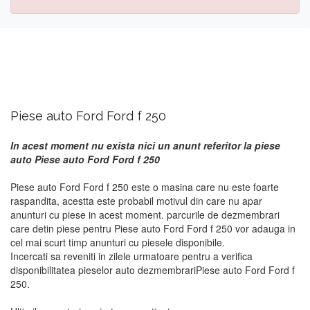
Piese auto Ford Ford f 250
In acest moment nu exista nici un anunt referitor la piese
auto Piese auto Ford Ford f 250
Piese auto Ford Ford f 250 este o masina care nu este foarte
raspandita, acestta este probabil motivul din care nu apar
anunturi cu piese in acest moment. parcurile de dezmembrari
care detin piese pentru Piese auto Ford Ford f 250 vor adauga in
cel mai scurt timp anunturi cu piesele disponibile.
Incercati sa reveniti in zilele urmatoare pentru a verifica
disponibilitatea pieselor auto dezmembrariPiese auto Ford Ford f
250.