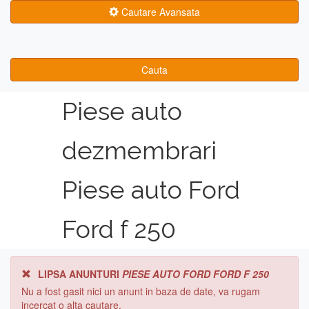
Cautare Avansata
Cauta
Piese auto
dezmembrari
Piese auto Ford
Ford f 250
LIPSA ANUNTURI
PIESE AUTO FORD FORD F 250
Nu a fost gasit nici un anunt in baza de date, va rugam
incercat o alta cautare.