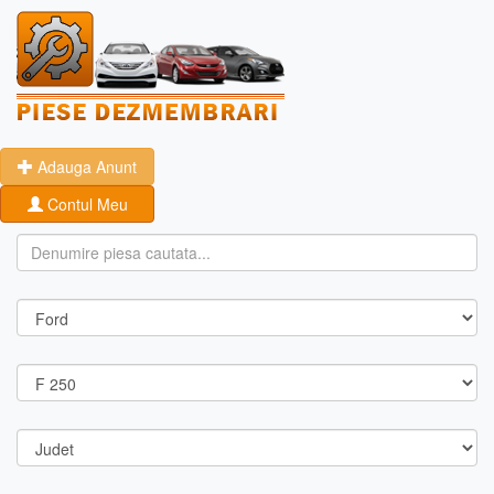
Adauga Anunt
Contul Meu