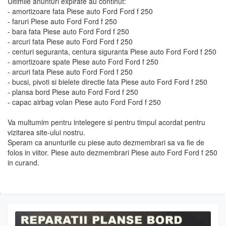
Ultimile anunturi expirate au continut:
- amortizoare fata Piese auto Ford Ford f 250
- faruri Piese auto Ford Ford f 250
- bara fata Piese auto Ford Ford f 250
- arcuri fata Piese auto Ford Ford f 250
- centuri seguranta, centura siguranta Piese auto Ford Ford f 250
- amortizoare spate Piese auto Ford Ford f 250
- arcuri fata Piese auto Ford Ford f 250
- bucsi, pivoti si bielete directie fata Piese auto Ford Ford f 250
- plansa bord Piese auto Ford Ford f 250
- capac airbag volan Piese auto Ford Ford f 250
Va multumim pentru intelegere si pentru timpul acordat pentru
vizitarea site-ului nostru.
Speram ca anunturile cu piese auto dezmembrari sa va fie de
folos in viitor. Piese auto dezmembrari Piese auto Ford Ford f 250
in curand.