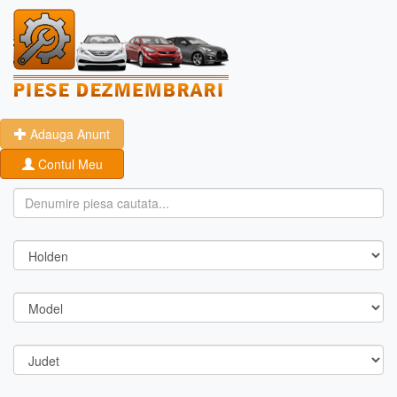
Adauga Anunt
Contul Meu