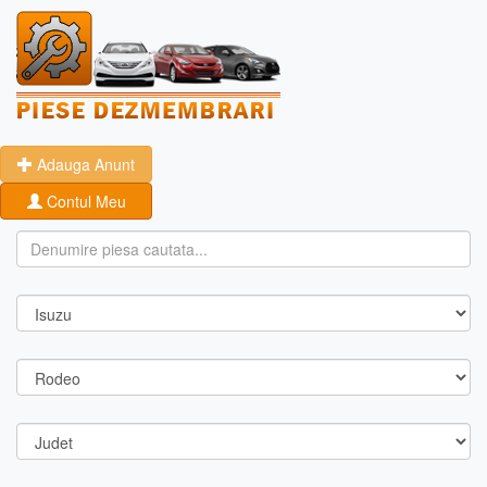
Adauga Anunt
Contul Meu