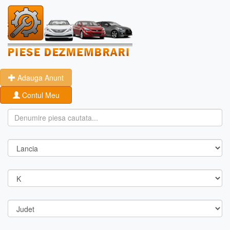
Adauga Anunt
Contul Meu