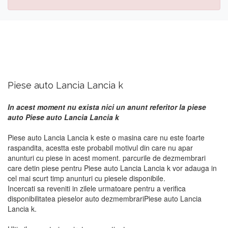
Piese auto Lancia Lancia k
In acest moment nu exista nici un anunt referitor la piese
auto Piese auto Lancia Lancia k
Piese auto Lancia Lancia k este o masina care nu este foarte
raspandita, acestta este probabil motivul din care nu apar
anunturi cu piese in acest moment. parcurile de dezmembrari
care detin piese pentru Piese auto Lancia Lancia k vor adauga in
cel mai scurt timp anunturi cu piesele disponibile.
Incercati sa reveniti in zilele urmatoare pentru a verifica
disponibilitatea pieselor auto dezmembrariPiese auto Lancia
Lancia k.