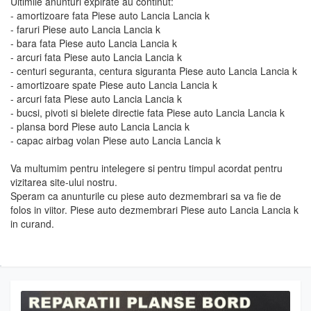
Ultimile anunturi expirate au continut:
- amortizoare fata Piese auto Lancia Lancia k
- faruri Piese auto Lancia Lancia k
- bara fata Piese auto Lancia Lancia k
- arcuri fata Piese auto Lancia Lancia k
- centuri seguranta, centura siguranta Piese auto Lancia Lancia k
- amortizoare spate Piese auto Lancia Lancia k
- arcuri fata Piese auto Lancia Lancia k
- bucsi, pivoti si bielete directie fata Piese auto Lancia Lancia k
- plansa bord Piese auto Lancia Lancia k
- capac airbag volan Piese auto Lancia Lancia k
Va multumim pentru intelegere si pentru timpul acordat pentru
vizitarea site-ului nostru.
Speram ca anunturile cu piese auto dezmembrari sa va fie de
folos in viitor. Piese auto dezmembrari Piese auto Lancia Lancia k
in curand.