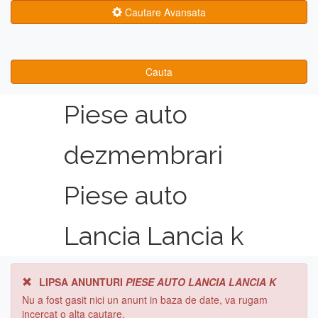
Cautare Avansata
Cauta
Piese auto
dezmembrari
Piese auto
Lancia Lancia k
LIPSA ANUNTURI
PIESE AUTO LANCIA LANCIA K
Nu a fost gasit nici un anunt in baza de date, va rugam
incercat o alta cautare.