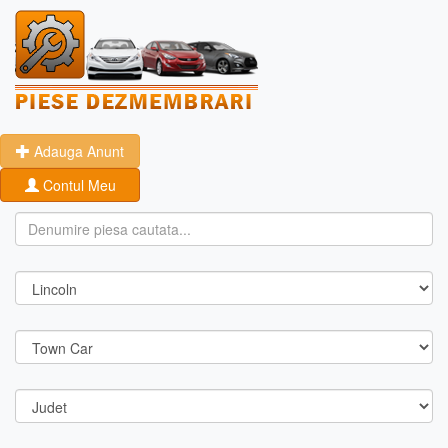
Adauga Anunt
Contul Meu