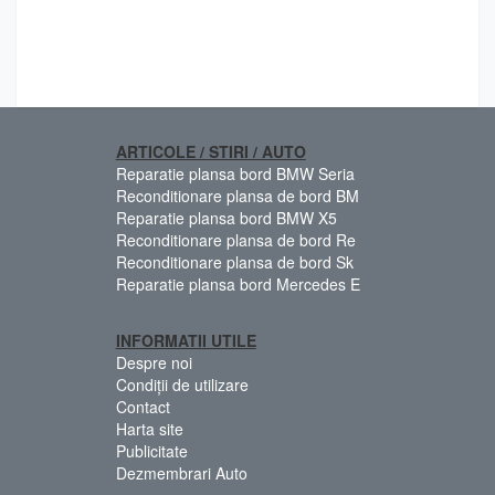
ARTICOLE / STIRI / AUTO
Reparatie plansa bord BMW Seria
Reconditionare plansa de bord BM
Reparatie plansa bord BMW X5
Reconditionare plansa de bord Re
Reconditionare plansa de bord Sk
Reparatie plansa bord Mercedes E
INFORMATII UTILE
Despre noi
Condiții de utilizare
Contact
Harta site
Publicitate
Dezmembrari Auto