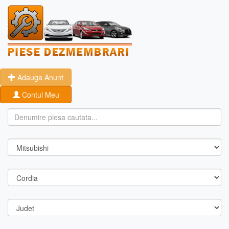
Adauga Anunt
Contul Meu