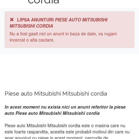
LIPSA ANUNTURI
PIESE AUTO MITSUBISHI
MITSUBISHI CORDIA
Nu a fost gasit nici un anunt in baza de date, va rugam
incercat o alta cautare.
Piese auto Mitsubishi Mitsubishi cordia
In acest moment nu exista nici un anunt referitor la piese
auto Piese auto Mitsubishi Mitsubishi cordia
Piese auto Mitsubishi Mitsubishi cordia este o masina care nu
este foarte raspandita, acestta este probabil motivul din care nu
apar anunturi cu piese in acest moment. parcurile de