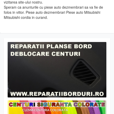
vizitarea site-ului nostru.
Speram ca anunturile cu piese auto dezmembrari sa va fie de
folos in viitor. Piese auto dezmembrari Piese auto Mitsubishi
Mitsubishi cordia in curand.