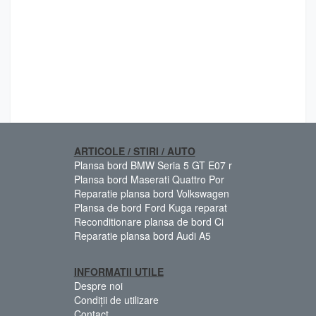
ARTICOLE / STIRI / AUTO
Plansa bord BMW Seria 5 GT E07 r
Plansa bord Maserati Quattro Por
Reparatie plansa bord Volkswagen
Plansa de bord Ford Kuga reparat
Reconditionare plansa de bord Ci
Reparatie plansa bord Audi A5
INFORMATII UTILE
Despre noi
Condiții de utilizare
Contact