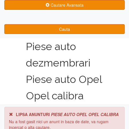
Cautare Avansata
Cauta
Piese auto
dezmembrari
Piese auto Opel
Opel calibra
LIPSA ANUNTURI
PIESE AUTO OPEL OPEL CALIBRA
Nu a fost gasit nici un anunt in baza de date, va rugam
incercat o alta cautare.