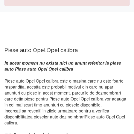
Piese auto Opel Opel calibra
In acest moment nu exista nici un anunt referitor la piese
auto Piese auto Opel Opel calibra
Piese auto Opel Opel calibra este o masina care nu este foarte
raspandita, acestta este probabil motivul din care nu apar
anunturi cu piese in acest moment. parcurile de dezmembrari
care detin piese pentru Piese auto Opel Opel calibra vor adauga
in cel mai scurt timp anunturi cu piesele disponibile.
Incercati sa reveniti in zilele urmatoare pentru a verifica
disponibilitatea pieselor auto dezmembrariPiese auto Opel Opel
calibra.