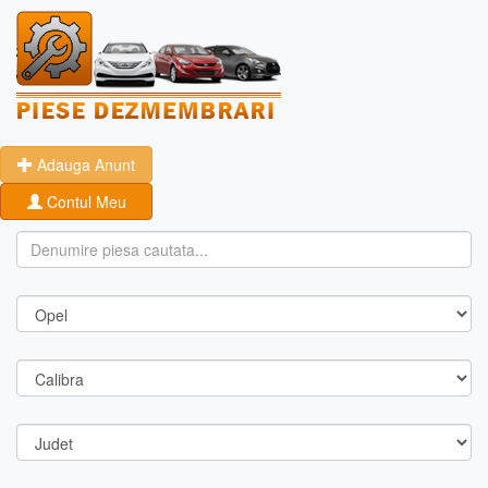
Adauga Anunt
Contul Meu