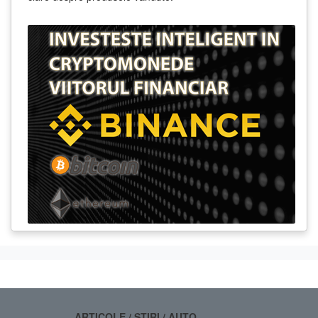
ARTICOLE / STIRI / AUTO