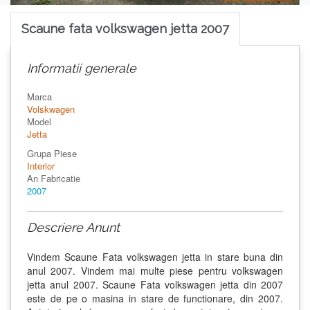
Scaune fata volkswagen jetta 2007
Informatii generale
Marca
Volskwagen
Model
Jetta
Grupa Piese
Interior
An Fabricatie
2007
Descriere Anunt
Vindem Scaune Fata volkswagen jetta in stare buna din
anul 2007. Vindem mai multe piese pentru volkswagen
jetta anul 2007. Scaune Fata volkswagen jetta din 2007
este de pe o masina in stare de functionare, din 2007.