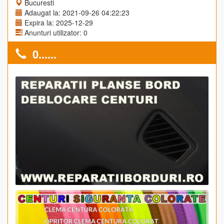
Bucuresti
Adaugat la: 2021-09-26 04:22:23
Expira la: 2025-12-29
Anunturi utilizator: 0
0......