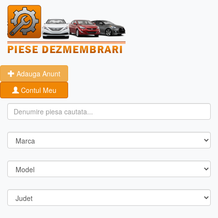
Adauga Anunt
Contul Meu