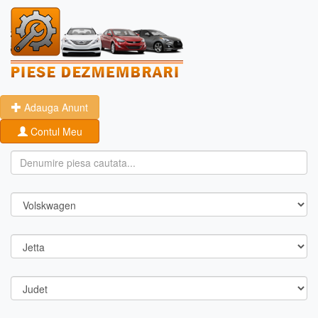
Adauga Anunt
Contul Meu