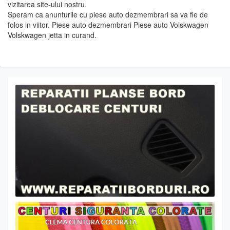
vizitarea site-ului nostru.
Speram ca anunturile cu piese auto dezmembrari sa va fie de
folos in viitor. Piese auto dezmembrari Piese auto Volskwagen
Volskwagen jetta in curand.