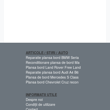
ARTICOLE / STIRI / AUTO
Reparatie plansa bord BMW Seria
Reconditionare plansa de bord Ma
Plansa bord Land Rover Free Land
Reparatie plansa bord Audi A4 B6
Plansa de bord Mercedes S Class
Plansa bord Chevrolet Cruz recon
INFORMATII UTILE
Despre noi
Condiții de utilizare
Contact