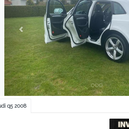
di q5 2008