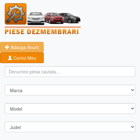
Adauga Anunt
Contul Meu