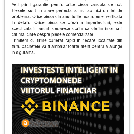
Veti primi garantie pentru orice piesa vanduta de noi.
Piesele sunt in stare perfecta si nu au nici un fel de
problema. Orice piesa din anunturile nostru este verificata
in detaliu. Orice piesa ce prezinta imperfectiuni, este
specificata in anunt, deoarece dorim sa oferim informatii
cat mai clare despre piesele comercializate.
Trimitem cu firme curierat rapid in fiecare localitate din
tara, pachetele va fi ambalat foarte atent pentru a ajunge
in siguranta.