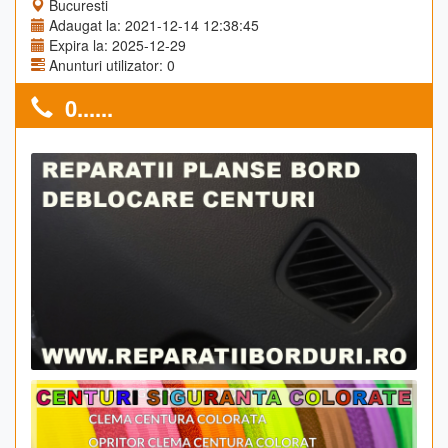
Bucuresti
Adaugat la: 2021-12-14 12:38:45
Expira la: 2025-12-29
Anunturi utilizator: 0
0......