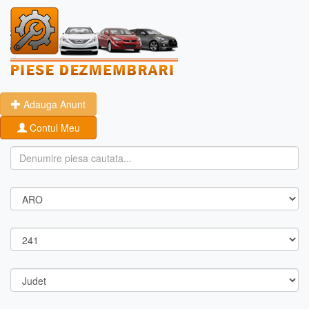
Adauga Anunt
Contul Meu