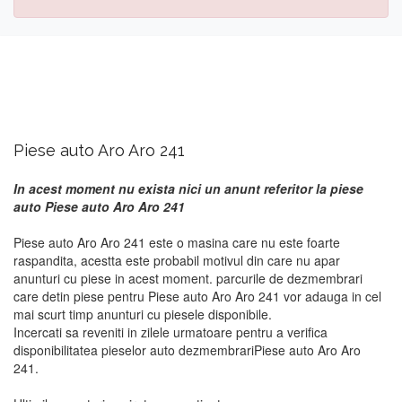
Piese auto Aro Aro 241
In acest moment nu exista nici un anunt referitor la piese
auto Piese auto Aro Aro 241
Piese auto Aro Aro 241 este o masina care nu este foarte
raspandita, acestta este probabil motivul din care nu apar
anunturi cu piese in acest moment. parcurile de dezmembrari
care detin piese pentru Piese auto Aro Aro 241 vor adauga in cel
mai scurt timp anunturi cu piesele disponibile.
Incercati sa reveniti in zilele urmatoare pentru a verifica
disponibilitatea pieselor auto dezmembrariPiese auto Aro Aro
241.