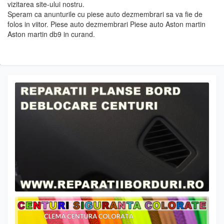
vizitarea site-ului nostru.
Speram ca anunturile cu piese auto dezmembrari sa va fie de
folos in viitor. Piese auto dezmembrari Piese auto Aston martin
Aston martin db9 in curand.