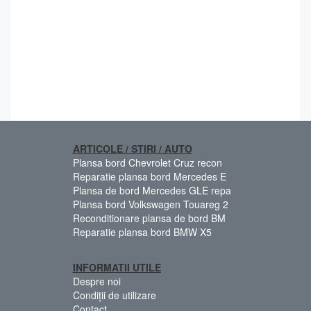
ARTICOLE / STIRI / AUTO
Plansa bord Chevrolet Cruz recon
Reparatie plansa bord Mercedes E
Plansa de bord Mercedes GLE repa
Plansa bord Volkswagen Touareg 2
Reconditionare plansa de bord BM
Reparatie plansa bord BMW X5
INFORMATII UTILE
Despre noi
Condiții de utilizare
Contact