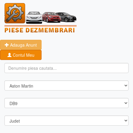
Adauga Anunt
Contul Meu