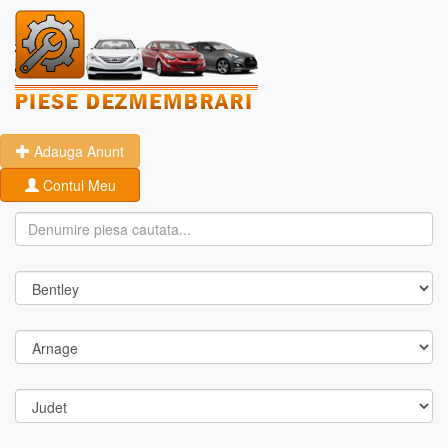
Adauga Anunt
Contul Meu