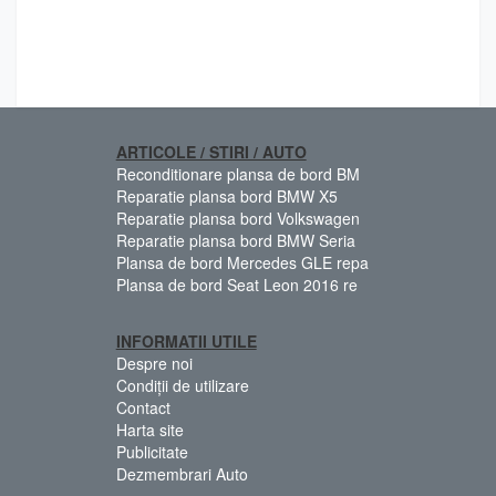
ARTICOLE / STIRI / AUTO
Reconditionare plansa de bord BM
Reparatie plansa bord BMW X5
Reparatie plansa bord Volkswagen
Reparatie plansa bord BMW Seria
Plansa de bord Mercedes GLE repa
Plansa de bord Seat Leon 2016 re
INFORMATII UTILE
Despre noi
Condiții de utilizare
Contact
Harta site
Publicitate
Dezmembrari Auto