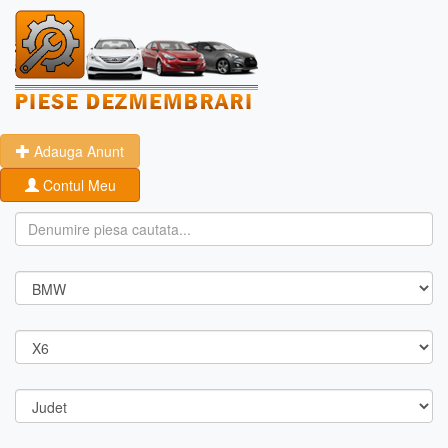
Adauga Anunt
Contul Meu