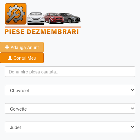
Adauga Anunt
Contul Meu