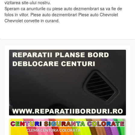
vizitarea site-ului nostru.
Speram ca anunturile cu piese auto dezmembrari sa va fie de
folos in viitor. Piese auto dezmembrari Piese auto Chevrolet
Chevrolet corvette in curand.