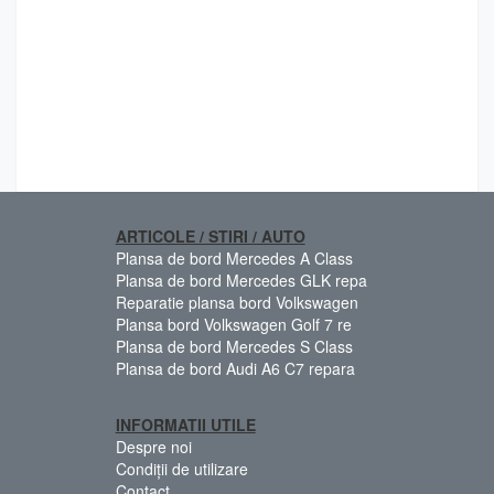
ARTICOLE / STIRI / AUTO
Plansa de bord Mercedes A Class
Plansa de bord Mercedes GLK repa
Reparatie plansa bord Volkswagen
Plansa bord Volkswagen Golf 7 re
Plansa de bord Mercedes S Class
Plansa de bord Audi A6 C7 repara
INFORMATII UTILE
Despre noi
Condiții de utilizare
Contact