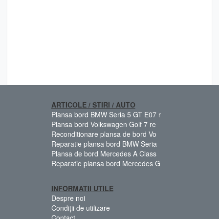
ARTICOLE / STIRI / AUTO
Plansa bord BMW Seria 5 GT E07 r
Plansa bord Volkswagen Golf 7 re
Reconditionare plansa de bord Vo
Reparatie plansa bord BMW Seria
Plansa de bord Mercedes A Class
Reparatie plansa bord Mercedes G
INFORMATII UTILE
Despre noi
Condiții de utilizare
Contact