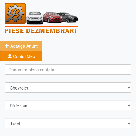
Adauga Anunt
Contul Meu