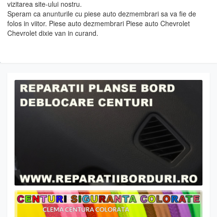
vizitarea site-ului nostru.
Speram ca anunturile cu piese auto dezmembrari sa va fie de
folos in viitor. Piese auto dezmembrari Piese auto Chevrolet
Chevrolet dixie van in curand.