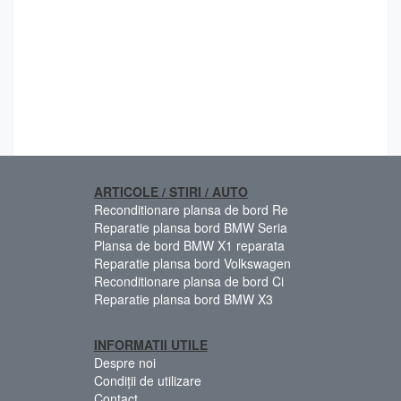
ARTICOLE / STIRI / AUTO
Reconditionare plansa de bord Re
Reparatie plansa bord BMW Seria
Plansa de bord BMW X1 reparata
Reparatie plansa bord Volkswagen
Reconditionare plansa de bord Ci
Reparatie plansa bord BMW X3
INFORMATII UTILE
Despre noi
Condiții de utilizare
Contact