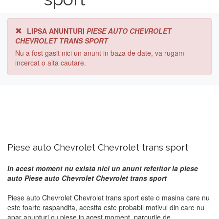
LIPSA ANUNTURI
PIESE AUTO CHEVROLET
CHEVROLET TRANS SPORT
Nu a fost gasit nici un anunt in baza de date, va rugam
incercat o alta cautare.
Piese auto Chevrolet Chevrolet trans sport
In acest moment nu exista nici un anunt referitor la piese
auto Piese auto Chevrolet Chevrolet trans sport
Piese auto Chevrolet Chevrolet trans sport este o masina care nu
este foarte raspandita, acestta este probabil motivul din care nu
apar anunturi cu piese in acest moment. parcurile de