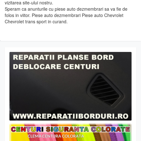
vizitarea site-ului nostru.
Speram ca anunturile cu piese auto dezmembrari sa va fie de
folos in viitor. Piese auto dezmembrari Piese auto Chevrolet
Chevrolet trans sport in curand.