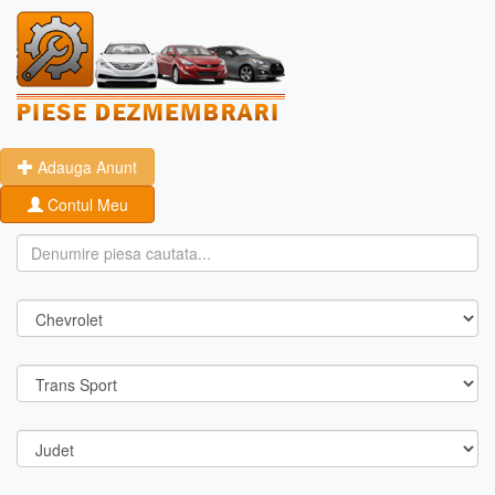
Adauga Anunt
Contul Meu