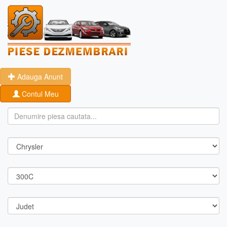
Adauga Anunt
Contul Meu