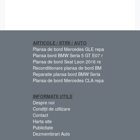
ARTICOLE / STIRI / AUTO
Plansa de bord Mercedes GLE repa
Plansa bord BMW Seria 5 GT E07 r
Plansa de bord Seat Leon 2016 re
Reconditionare plansa de bord BM
Reparatie plansa bord BMW Seria
Plansa de bord Mercedes CLA repa
INFORMATII UTILE
Despre noi
Condiții de utilizare
Contact
Harta site
Publicitate
Dezmembrari Auto