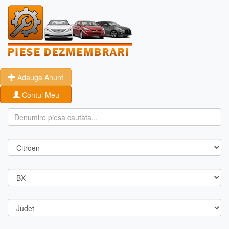
Adauga Anunt
Contul Meu