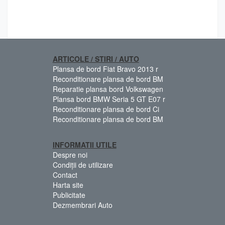
ARTICOLE / STIRI / AUTO
Plansa de bord Fiat Bravo 2013 r
Reconditionare plansa de bord BM
Reparatie plansa bord Volkswagen
Plansa bord BMW Seria 5 GT E07 r
Reconditionare plansa de bord Ci
Reconditionare plansa de bord BM
INFORMATII UTILE
Despre noi
Condiții de utilizare
Contact
Harta site
Publicitate
Dezmembrari Auto