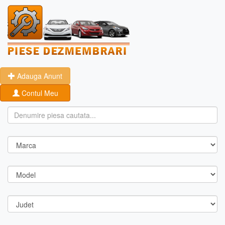
Adauga Anunt
Contul Meu