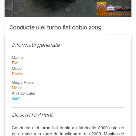
Conducte ulei turbo fiat doblo 2009
Informatii generale
Marca
Fiat
Model
Doblo
Grupa Piese
Motor
An Fabricatie
2009
Descriere Anunt
Conducte ulei turbo fiat doblo an fabricatie 2009 este de
pe o masina in stare de functionare, din 2009. Masina de