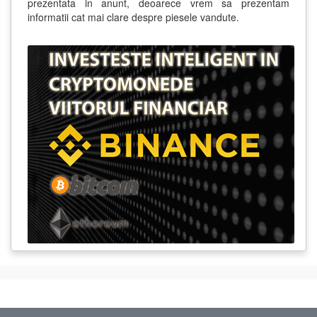
prezentata in anunt, deoarece vrem sa prezentam
informatii cat mai clare despre piesele vandute.