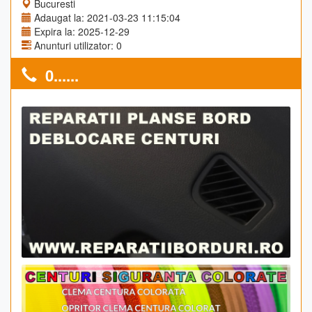
Bucuresti
Adaugat la: 2021-03-23 11:15:04
Expira la: 2025-12-29
Anunturi utilizator: 0
0......