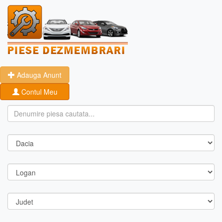
Adauga Anunt
Contul Meu