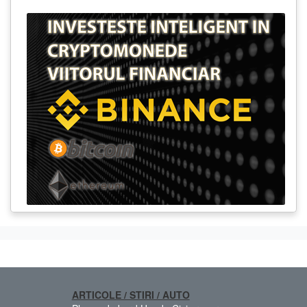
ARTICOLE / STIRI / AUTO