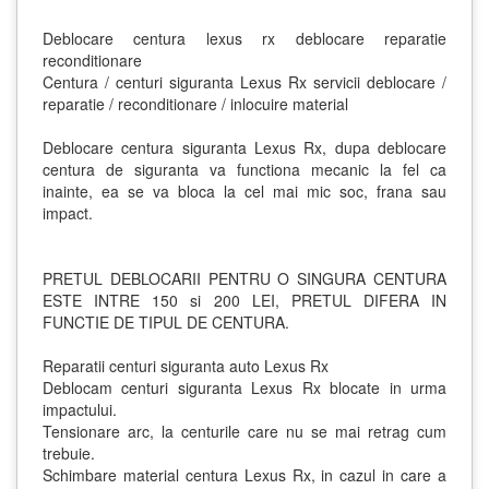
Deblocare centura lexus rx deblocare reparatie
reconditionare
Centura / centuri siguranta Lexus Rx servicii deblocare /
reparatie / reconditionare / inlocuire material
Deblocare centura siguranta Lexus Rx, dupa deblocare
centura de siguranta va functiona mecanic la fel ca
inainte, ea se va bloca la cel mai mic soc, frana sau
impact.
PRETUL DEBLOCARII PENTRU O SINGURA CENTURA
ESTE INTRE 150 si 200 LEI, PRETUL DIFERA IN
FUNCTIE DE TIPUL DE CENTURA.
Reparatii centuri siguranta auto Lexus Rx
Deblocam centuri siguranta Lexus Rx blocate in urma
impactului.
Tensionare arc, la centurile care nu se mai retrag cum
trebuie.
Schimbare material centura Lexus Rx, in cazul in care a