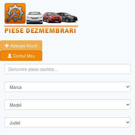
Adauga Anunt
Contul Meu