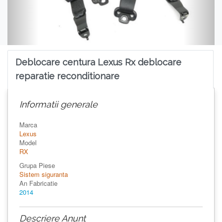
Deblocare centura Lexus Rx deblocare
reparatie reconditionare
Informatii generale
Marca
Lexus
Model
RX
Grupa Piese
Sistem siguranta
An Fabricatie
2014
Descriere Anunt