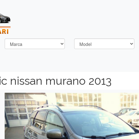
ic nissan murano 2013
Previous