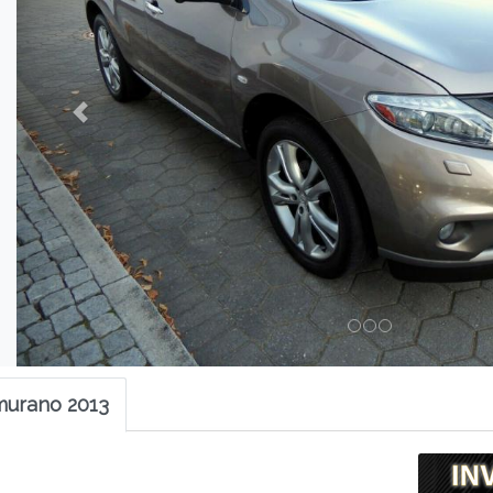
murano 2013