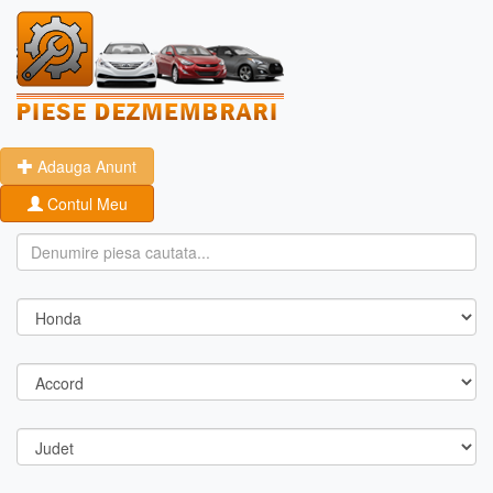
Adauga Anunt
Contul Meu