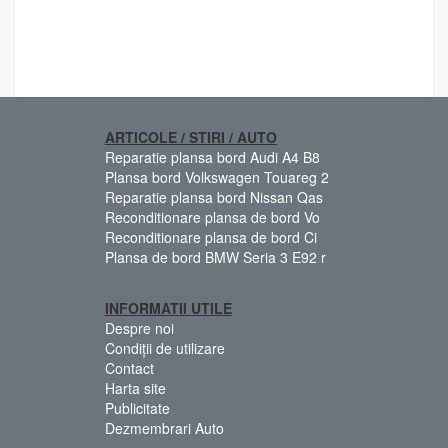
ARTICOLE / STIRI / AUTO
Reparatie plansa bord Audi A4 B8
Plansa bord Volkswagen Touareg 2
Reparatie plansa bord Nissan Qas
Reconditionare plansa de bord Vo
Reconditionare plansa de bord Ci
Plansa de bord BMW Seria 3 E92 r
INFORMATII UTILE
Despre noi
Condiții de utilizare
Contact
Harta site
Publicitate
Dezmembrari Auto