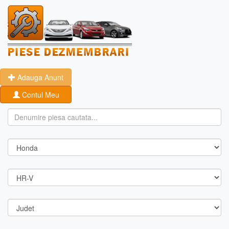
Adauga Anunt
Contul Meu