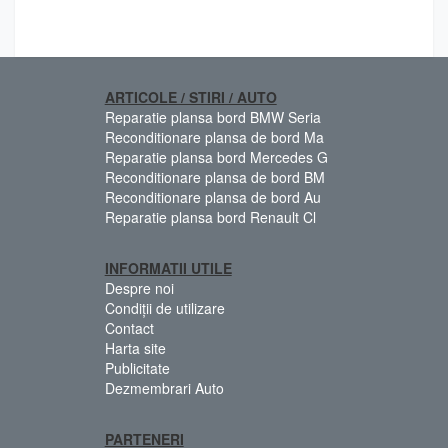
ARTICOLE / STIRI / AUTO
Reparatie plansa bord BMW Seria
Reconditionare plansa de bord Ma
Reparatie plansa bord Mercedes G
Reconditionare plansa de bord BM
Reconditionare plansa de bord Au
Reparatie plansa bord Renault Cl
INFORMATII UTILE
Despre noi
Condiții de utilizare
Contact
Harta site
Publicitate
Dezmembrari Auto
PARTENERI