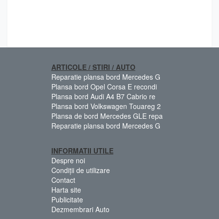
ARTICOLE / STIRI / AUTO
Reparatie plansa bord Mercedes G
Plansa bord Opel Corsa E recondi
Plansa bord Audi A4 B7 Cabrio re
Plansa bord Volkswagen Touareg 2
Plansa de bord Mercedes GLE repa
Reparatie plansa bord Mercedes G
INFORMATII UTILE
Despre noi
Condiții de utilizare
Contact
Harta site
Publicitate
Dezmembrari Auto