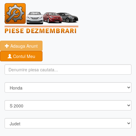
Adauga Anunt
Contul Meu