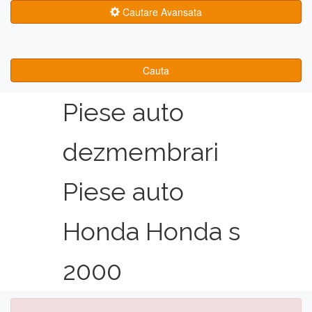
Cautare Avansata
Cauta
Piese auto
dezmembrari
Piese auto
Honda Honda s
2000