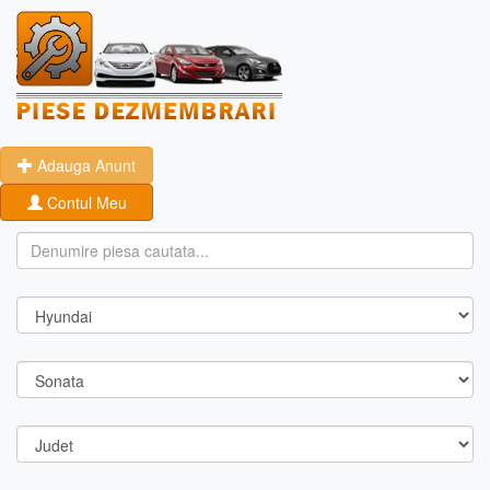
Adauga Anunt
Contul Meu