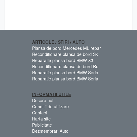
ARTICOLE / STIRI / AUTO
Plansa de bord Mercedes ML repar
Reconditionare plansa de bord Sk
Reparatie plansa bord BMW X3
Reconditionare plansa de bord Re
Reparatie plansa bord BMW Seria
Reparatie plansa bord BMW Seria
INFORMATII UTILE
Despre noi
Condiții de utilizare
Contact
Harta site
Publicitate
Dezmembrari Auto