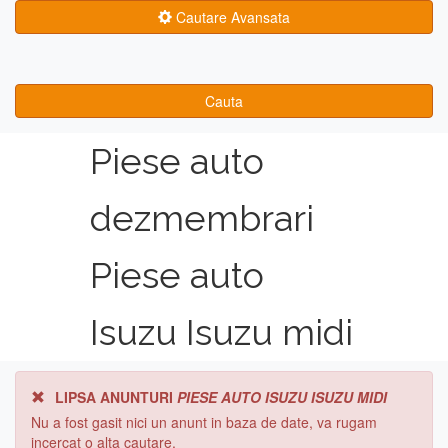
Cautare Avansata
Cauta
Piese auto
dezmembrari
Piese auto
Isuzu Isuzu midi
LIPSA ANUNTURI
PIESE AUTO ISUZU ISUZU MIDI
Nu a fost gasit nici un anunt in baza de date, va rugam
incercat o alta cautare.