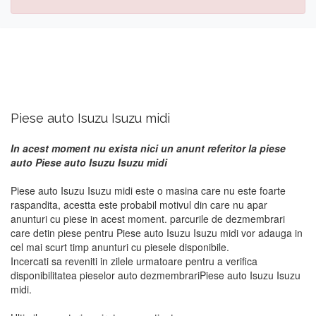
Piese auto Isuzu Isuzu midi
In acest moment nu exista nici un anunt referitor la piese
auto Piese auto Isuzu Isuzu midi
Piese auto Isuzu Isuzu midi este o masina care nu este foarte
raspandita, acestta este probabil motivul din care nu apar
anunturi cu piese in acest moment. parcurile de dezmembrari
care detin piese pentru Piese auto Isuzu Isuzu midi vor adauga in
cel mai scurt timp anunturi cu piesele disponibile.
Incercati sa reveniti in zilele urmatoare pentru a verifica
disponibilitatea pieselor auto dezmembrariPiese auto Isuzu Isuzu
midi.