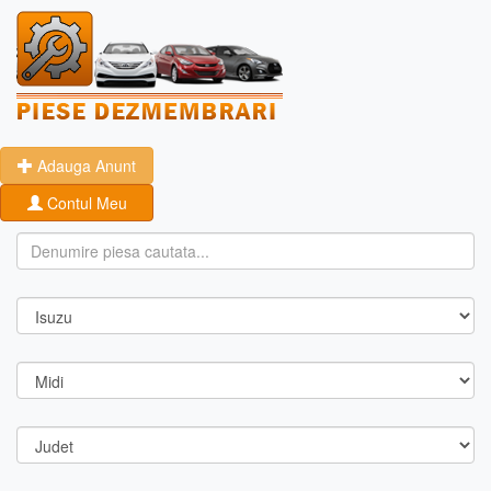
Adauga Anunt
Contul Meu