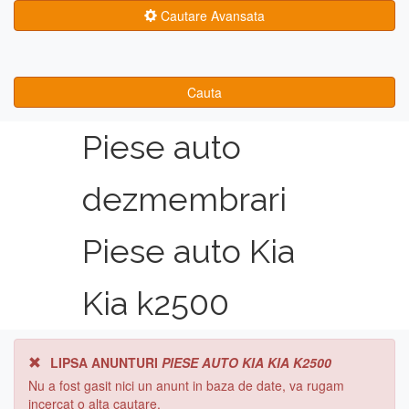
Cautare Avansata
Cauta
Piese auto
dezmembrari
Piese auto Kia
Kia k2500
LIPSA ANUNTURI
PIESE AUTO KIA KIA K2500
Nu a fost gasit nici un anunt in baza de date, va rugam
incercat o alta cautare.