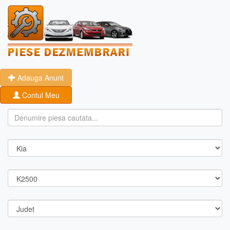
Adauga Anunt
Contul Meu