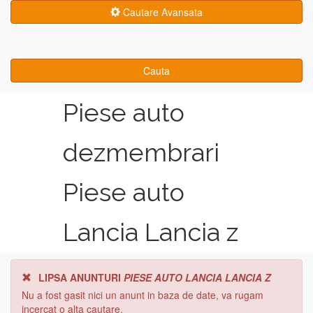
Cautare Avansata
Cauta
Piese auto
dezmembrari
Piese auto
Lancia Lancia z
LIPSA ANUNTURI
PIESE AUTO LANCIA LANCIA Z
Nu a fost gasit nici un anunt in baza de date, va rugam
incercat o alta cautare.