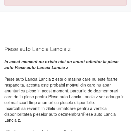
Piese auto Lancia Lancia z
In acest moment nu exista nici un anunt referitor la piese
auto Piese auto Lancia Lancia z
Piese auto Lancia Lancia z este o masina care nu este foarte
raspandita, acestta este probabil motivul din care nu apar
anunturi cu piese in acest moment. parcurile de dezmembrari
care detin piese pentru Piese auto Lancia Lancia z vor adauga in
cel mai scurt timp anunturi cu piesele disponibile.
Incercati sa reveniti in zilele urmatoare pentru a verifica
disponibilitatea pieselor auto dezmembrariPiese auto Lancia
Lancia z.