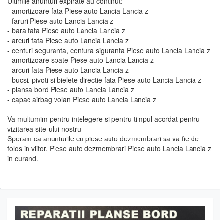
Ultimile anunturi expirate au continut:
- amortizoare fata Piese auto Lancia Lancia z
- faruri Piese auto Lancia Lancia z
- bara fata Piese auto Lancia Lancia z
- arcuri fata Piese auto Lancia Lancia z
- centuri seguranta, centura siguranta Piese auto Lancia Lancia z
- amortizoare spate Piese auto Lancia Lancia z
- arcuri fata Piese auto Lancia Lancia z
- bucsi, pivoti si bielete directie fata Piese auto Lancia Lancia z
- plansa bord Piese auto Lancia Lancia z
- capac airbag volan Piese auto Lancia Lancia z
Va multumim pentru intelegere si pentru timpul acordat pentru
vizitarea site-ului nostru.
Speram ca anunturile cu piese auto dezmembrari sa va fie de
folos in viitor. Piese auto dezmembrari Piese auto Lancia Lancia z
in curand.