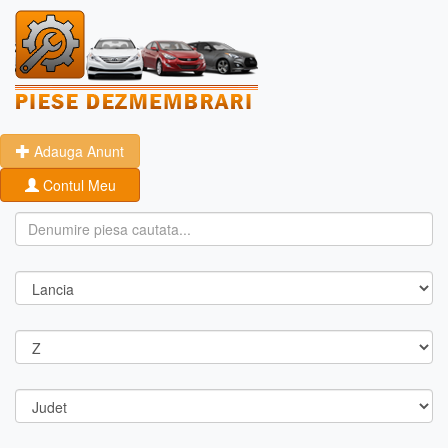
Adauga Anunt
Contul Meu