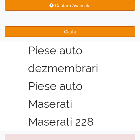
Cautare Avansata
Cauta
Piese auto
dezmembrari
Piese auto
Maserati
Maserati 228