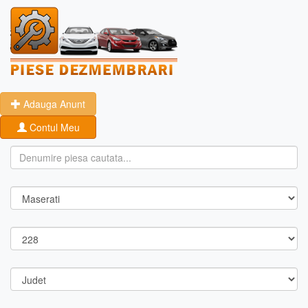
Adauga Anunt
Contul Meu