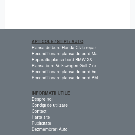
ARTICOLE / STIRI / AUTO
Plansa de bord Honda Civic repar
Reconditionare plansa de bord Ma
Reparatie plansa bord BMW X3
Plansa bord Volkswagen Golf 7 re
Reconditionare plansa de bord Vo
Reconditionare plansa de bord BM
INFORMATII UTILE
Despre noi
Condiții de utilizare
Contact
Harta site
Publicitate
Dezmembrari Auto