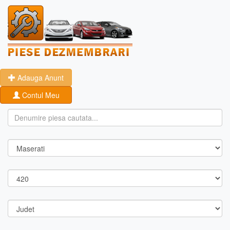
Adauga Anunt
Contul Meu