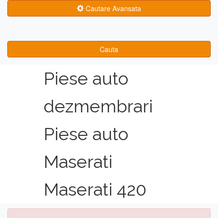
Cautare Avansata
Cauta
Piese auto
dezmembrari
Piese auto
Maserati
Maserati 420