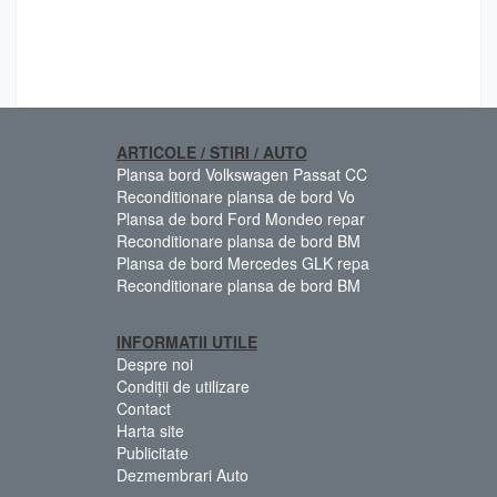
ARTICOLE / STIRI / AUTO
Plansa bord Volkswagen Passat CC
Reconditionare plansa de bord Vo
Plansa de bord Ford Mondeo repar
Reconditionare plansa de bord BM
Plansa de bord Mercedes GLK repa
Reconditionare plansa de bord BM
INFORMATII UTILE
Despre noi
Condiții de utilizare
Contact
Harta site
Publicitate
Dezmembrari Auto