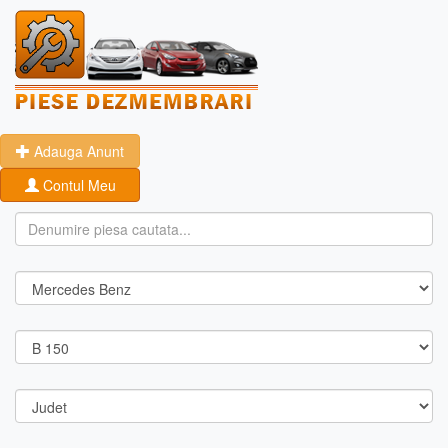
Adauga Anunt
Contul Meu