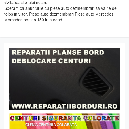
vizitarea site-ului nostru.
Speram ca anunturile cu piese auto dezmembrari sa va fie de
folos in viitor. Piese auto dezmembrari Piese auto Mercedes
Mercedes benz b 150 in curand.