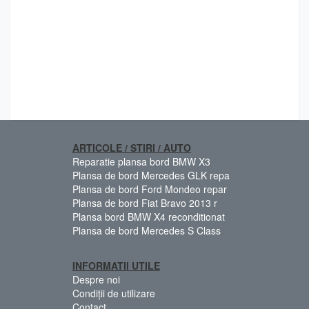
ARTICOLE / STIRI / AUTO
Reparatie plansa bord BMW X3
Plansa de bord Mercedes GLK repa
Plansa de bord Ford Mondeo repar
Plansa de bord Fiat Bravo 2013 r
Plansa bord BMW X4 reconditionat
Plansa de bord Mercedes S Class
INFORMATII UTILE
Despre noi
Condiții de utilizare
Contact