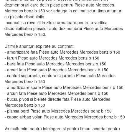
dezmembrari care detin piese pentru Piese auto Mercedes
Mercedes benz b 150 vor adauga in cel mai scurt timp anunturi
cu piesele disponibile.
Incercati sa reveniti in zilele urmatoare pentru a verifica
disponibilitatea pieselor auto dezmembrariPiese auto Mercedes
Mercedes benz b 150.
Ultimile anunturi expirate au continut:
- amortizoare fata Piese auto Mercedes Mercedes benz b 150
- faruri Piese auto Mercedes Mercedes benz b 150
- bara fata Piese auto Mercedes Mercedes benz b 150
- arcuri fata Piese auto Mercedes Mercedes benz b 150
- centuri seguranta, centura siguranta Piese auto Mercedes
Mercedes benz b 150
- amortizoare spate Piese auto Mercedes Mercedes benz b 150
- arcuri fata Piese auto Mercedes Mercedes benz b 150
- bucsi, pivoti si bielete directie fata Piese auto Mercedes
Mercedes benz b 150
- plansa bord Piese auto Mercedes Mercedes benz b 150
- capac airbag volan Piese auto Mercedes Mercedes benz b 150
Va multumim pentru intelegere si pentru timpul acordat pentru