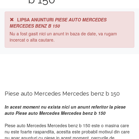
LIPSA ANUNTURI
PIESE AUTO MERCEDES
MERCEDES BENZ B 150
Nu a fost gasit nici un anunt in baza de date, va rugam
incercat o alta cautare.
Piese auto Mercedes Mercedes benz b 150
In acest moment nu exista nici un anunt referitor la piese
auto Piese auto Mercedes Mercedes benz b 150
Piese auto Mercedes Mercedes benz b 150 este o masina care
nu este foarte raspandita, acestta este probabil motivul din care
nu apar anunturi cu piese in acest moment. parcurile de