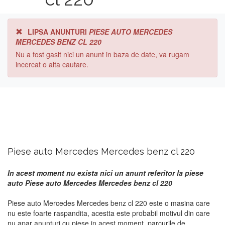
LIPSA ANUNTURI
PIESE AUTO MERCEDES
MERCEDES BENZ CL 220
Nu a fost gasit nici un anunt in baza de date, va rugam
incercat o alta cautare.
Piese auto Mercedes Mercedes benz cl 220
In acest moment nu exista nici un anunt referitor la piese
auto Piese auto Mercedes Mercedes benz cl 220
Piese auto Mercedes Mercedes benz cl 220 este o masina care
nu este foarte raspandita, acestta este probabil motivul din care
nu apar anunturi cu piese in acest moment. parcurile de