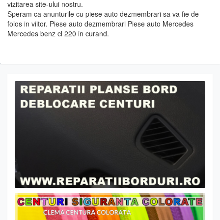
vizitarea site-ului nostru.
Speram ca anunturile cu piese auto dezmembrari sa va fie de
folos in viitor. Piese auto dezmembrari Piese auto Mercedes
Mercedes benz cl 220 in curand.