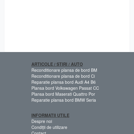
ARTICOLE / STIRI / AUTO
Reconditionare plansa de bord BM
Reconditionare plansa de bord Ci
Reparatie plansa bord Audi A4 B6
Plansa bord Volkswagen Passat CC
Plansa bord Maserati Quattro Por
Reparatie plansa bord BMW Seria
INFORMATII UTILE
Despre noi
Condiții de utilizare
Contact