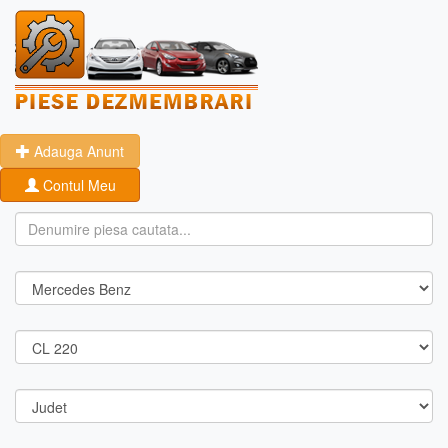
Adauga Anunt
Contul Meu