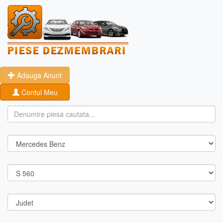
Adauga Anunt
Contul Meu