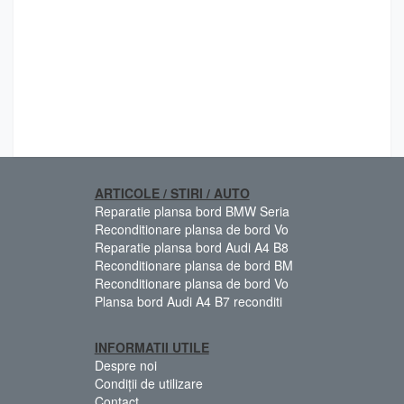
ARTICOLE / STIRI / AUTO
Reparatie plansa bord BMW Seria
Reconditionare plansa de bord Vo
Reparatie plansa bord Audi A4 B8
Reconditionare plansa de bord BM
Reconditionare plansa de bord Vo
Plansa bord Audi A4 B7 reconditi
INFORMATII UTILE
Despre noi
Condiții de utilizare
Contact