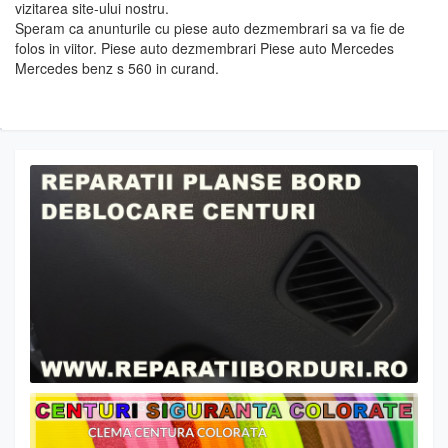
vizitarea site-ului nostru.
Speram ca anunturile cu piese auto dezmembrari sa va fie de
folos in viitor. Piese auto dezmembrari Piese auto Mercedes
Mercedes benz s 560 in curand.