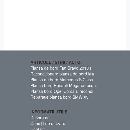
ARTICOLE / STIRI / AUTO
Plansa de bord Fiat Bravo 2013 r
Reconditionare plansa de bord Ma
Plansa de bord Mercedes S Class
Plansa bord Renault Megane recon
Plansa bord Opel Corsa E recondi
Reparatie plansa bord BMW X3
INFORMATII UTILE
Despre noi
Condiții de utilizare
Contact