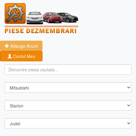
Adauga Anunt
Contul Meu