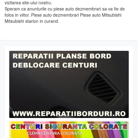
vizitarea site-ului nostru.
Speram ca anunturile cu piese auto dezmembrari sa va fie de
folos in viitor. Piese auto dezmembrari Piese auto Mitsubishi
Mitsubishi starion in curand.