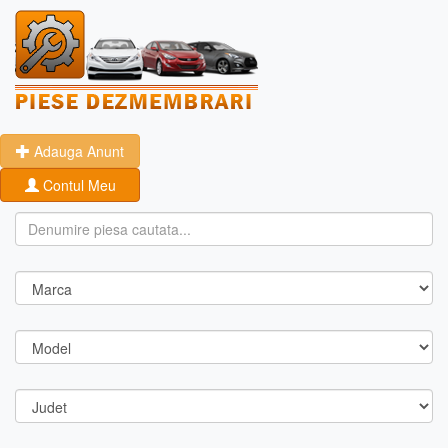
Adauga Anunt
Contul Meu