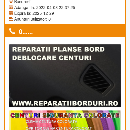
Bucuresti
Adaugat la: 2022-04-03 22:37:25
Expira la: 2025-12-29
Anunturi utilizator: 0
0......