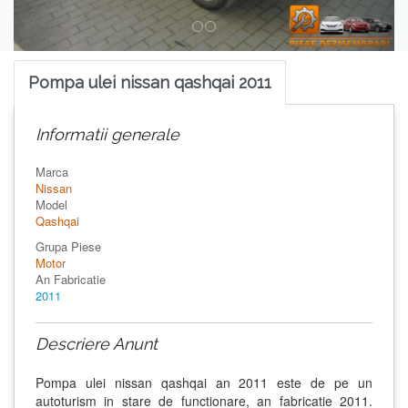
Pompa ulei nissan qashqai 2011
Informatii generale
Marca
Nissan
Model
Qashqai
Grupa Piese
Motor
An Fabricatie
2011
Descriere Anunt
Pompa ulei nissan qashqai an 2011 este de pe un
autoturism in stare de functionare, an fabricatie 2011.