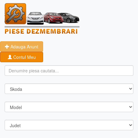
Adauga Anunt
Contul Meu