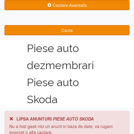
Cautare Avansata
Cauta
Piese auto
dezmembrari
Piese auto
Skoda
LIPSA ANUNTURI
PIESE AUTO SKODA
Nu a fost gasit nici un anunt in baza de date, va rugam
incercat o alta cautare.