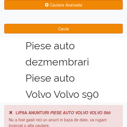
Cautare Avansata
Cauta
Piese auto
dezmembrari
Piese auto
Volvo Volvo s90
LIPSA ANUNTURI
PIESE AUTO VOLVO VOLVO S90
Nu a fost gasit nici un anunt in baza de date, va rugam
incercat o alta cautare.