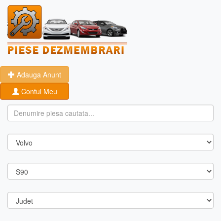
Adauga Anunt
Contul Meu