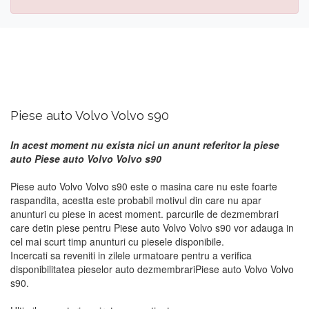
Piese auto Volvo Volvo s90
In acest moment nu exista nici un anunt referitor la piese
auto Piese auto Volvo Volvo s90
Piese auto Volvo Volvo s90 este o masina care nu este foarte
raspandita, acestta este probabil motivul din care nu apar
anunturi cu piese in acest moment. parcurile de dezmembrari
care detin piese pentru Piese auto Volvo Volvo s90 vor adauga in
cel mai scurt timp anunturi cu piesele disponibile.
Incercati sa reveniti in zilele urmatoare pentru a verifica
disponibilitatea pieselor auto dezmembrariPiese auto Volvo Volvo
s90.