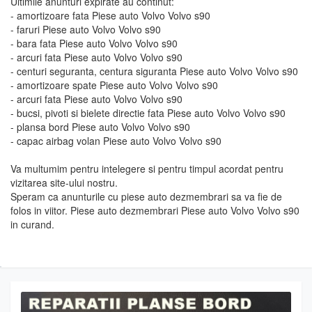
Ultimile anunturi expirate au continut:
- amortizoare fata Piese auto Volvo Volvo s90
- faruri Piese auto Volvo Volvo s90
- bara fata Piese auto Volvo Volvo s90
- arcuri fata Piese auto Volvo Volvo s90
- centuri seguranta, centura siguranta Piese auto Volvo Volvo s90
- amortizoare spate Piese auto Volvo Volvo s90
- arcuri fata Piese auto Volvo Volvo s90
- bucsi, pivoti si bielete directie fata Piese auto Volvo Volvo s90
- plansa bord Piese auto Volvo Volvo s90
- capac airbag volan Piese auto Volvo Volvo s90
Va multumim pentru intelegere si pentru timpul acordat pentru
vizitarea site-ului nostru.
Speram ca anunturile cu piese auto dezmembrari sa va fie de
folos in viitor. Piese auto dezmembrari Piese auto Volvo Volvo s90
in curand.