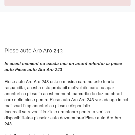
Piese auto Aro Aro 243
In acest moment nu exista nici un anunt referitor la piese
auto Piese auto Aro Aro 243
Piese auto Aro Aro 243 este o masina care nu este foarte
raspandita, acestta este probabil motivul din care nu apar
anunturi cu piese in acest moment. parcurile de dezmembrari
care detin piese pentru Piese auto Aro Aro 243 vor adauga in cel
mai scurt timp anunturi cu piesele disponibile.
Incercati sa reveniti in zilele urmatoare pentru a verifica
disponibilitatea pieselor auto dezmembrariPiese auto Aro Aro
243.