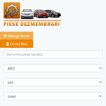
Adauga Anunt
Contul Meu