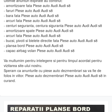
Ultimile anunturi expirate au continut:
- amortizoare fata Piese auto Audi Audi s8
- faruri Piese auto Audi Audi s8
- bara fata Piese auto Audi Audi s8
- arcuri fata Piese auto Audi Audi s8
- centuri seguranta, centura siguranta Piese auto Audi Audi s8
- amortizoare spate Piese auto Audi Audi s8
- arcuri fata Piese auto Audi Audi s8
- bucsi, pivoti si bielete directie fata Piese auto Audi Audi s8
- plansa bord Piese auto Audi Audi s8
- capac airbag volan Piese auto Audi Audi s8
Va multumim pentru intelegere si pentru timpul acordat pentru
vizitarea site-ului nostru.
Speram ca anunturile cu piese auto dezmembrari sa va fie de
folos in viitor. Piese auto dezmembrari Piese auto Audi Audi s8 in
curand.