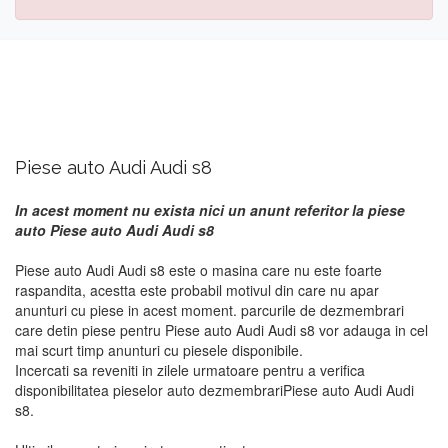
Piese auto Audi Audi s8
In acest moment nu exista nici un anunt referitor la piese
auto Piese auto Audi Audi s8
Piese auto Audi Audi s8 este o masina care nu este foarte
raspandita, acestta este probabil motivul din care nu apar
anunturi cu piese in acest moment. parcurile de dezmembrari
care detin piese pentru Piese auto Audi Audi s8 vor adauga in cel
mai scurt timp anunturi cu piesele disponibile.
Incercati sa reveniti in zilele urmatoare pentru a verifica
disponibilitatea pieselor auto dezmembrariPiese auto Audi Audi
s8.