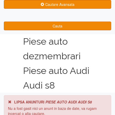
Cautare Avansata
Cauta
Piese auto
dezmembrari
Piese auto Audi
Audi s8
LIPSA ANUNTURI
PIESE AUTO AUDI AUDI S8
Nu a fost gasit nici un anunt in baza de date, va rugam
incercat o alta cautare.