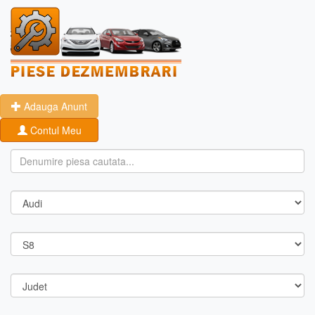
Adauga Anunt
Contul Meu