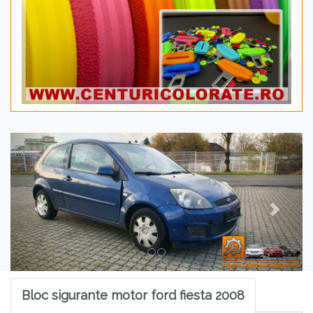
Previous
Next
Bloc sigurante motor ford fiesta 2008