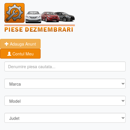
Adauga Anunt
Contul Meu