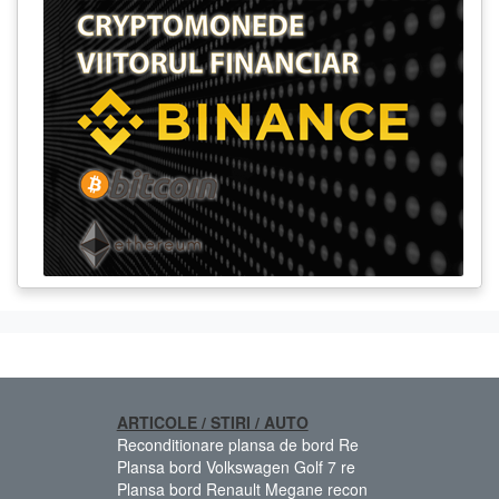
ARTICOLE / STIRI / AUTO
Reconditionare plansa de bord Re
Plansa bord Volkswagen Golf 7 re
Plansa bord Renault Megane recon