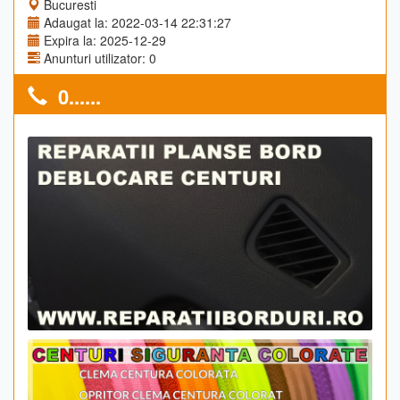
Bucuresti
Adaugat la: 2022-03-14 22:31:27
Expira la: 2025-12-29
Anunturi utilizator: 0
0......